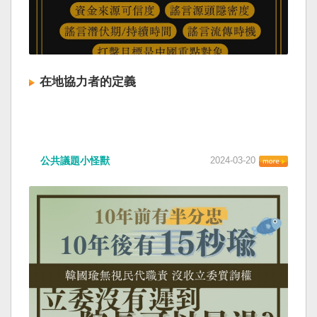
在地協力者的定義
公共議題小怪獸
2024-03-20