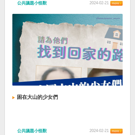
公共議題小怪獸
2024-02-21
困在大山的少女們
公共議題小怪獸
2024-02-21