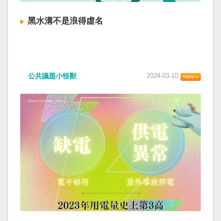
黑水溝不是浪得虛名
公共議題小怪獸
2024-03-10