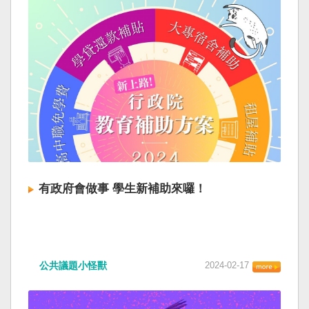
有政府會做事 學生新補助來囉！
公共議題小怪獸
2024-02-17