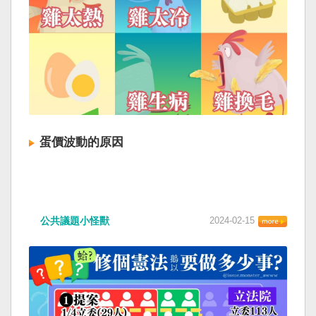
蛋價波動的原因
公共議題小怪獸
2024-02-15