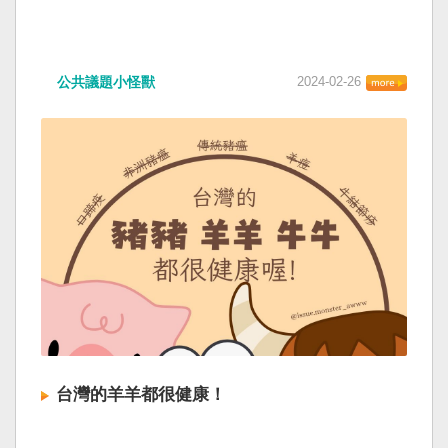
公共議題小怪獸
2024-02-26
台灣的羊羊都很健康！