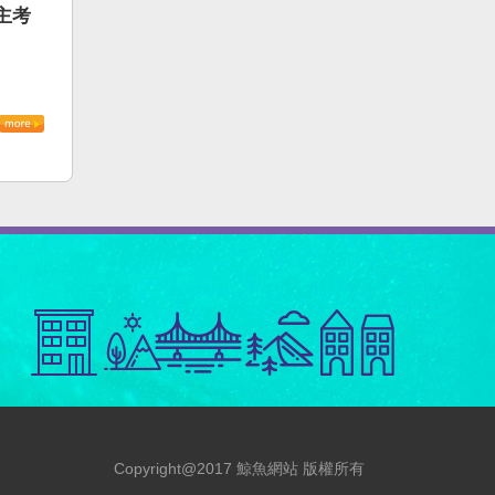
主考
Copyright@2017 鯨魚網站 版權所有