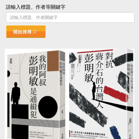
請輸入標題、作者等關鍵字
開始搜尋