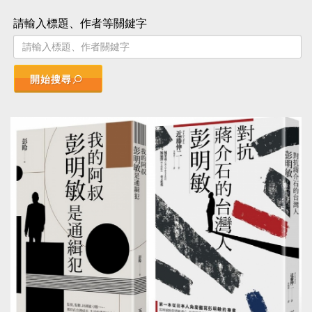
請輸入標題、作者等關鍵字
開始搜尋