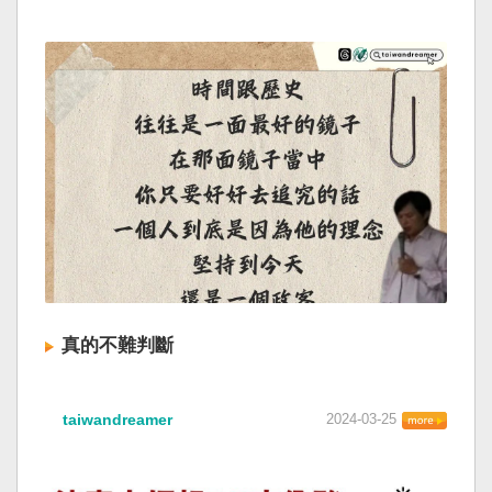
真的不難判斷
taiwandreamer
2024-03-25