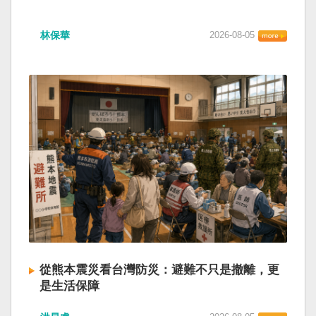
林保華
2026-08-05
從熊本震災看台灣防災：避難不只是撤離，更
是生活保障