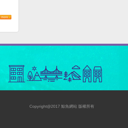
Copyright@2017 鯨魚網站 版權所有