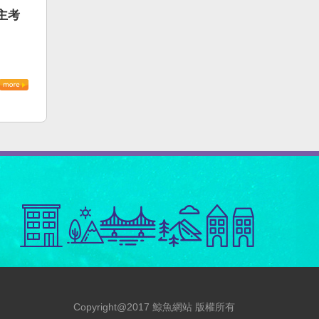
主考
Copyright@2017 鯨魚網站 版權所有