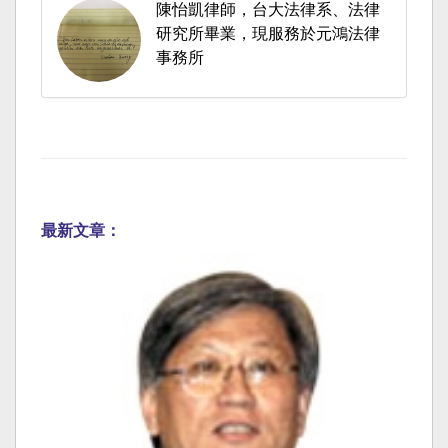
陳怡凱律師，台大法律系、法律
研究所畢業，現服務於元鴻法律
事務所
最新文章：