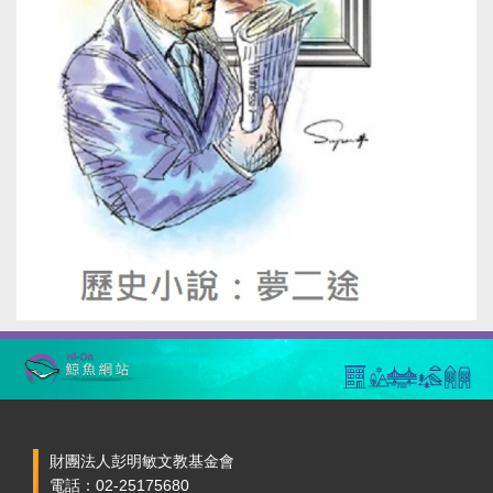
財團法人彭明敏文教基金會
電話：02-25175680