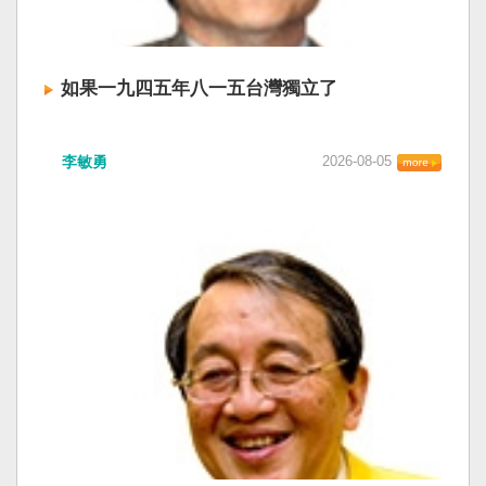
如果一九四五年八一五台灣獨立了
李敏勇
2026-08-05