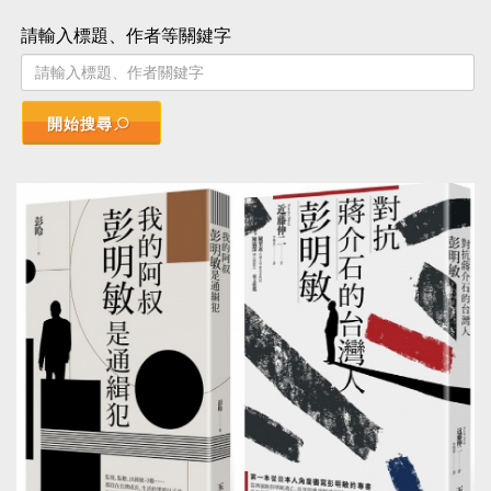
請輸入標題、作者等關鍵字
開始搜尋