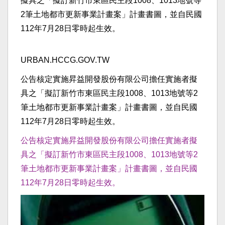
URBAN.HCCG.GOV.TW
公告核定實施昇益開發股份有限公司擔任實施者擬
具之「擬訂新竹市東區民主段1008、1013地號等2
筆土地都市更新事業計畫案」計畫書圖，並自民國
112年7月28日零時起生效。
公告核定實施昇益開發股份有限公司擔任實施者擬
具之「擬訂新竹市東區民主段1008、1013地號等2
筆土地都市更新事業計畫案」計畫書圖，並自民國
112年7月28日零時起生效。