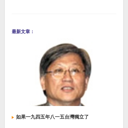
最新文章：
如果一九四五年八一五台灣獨立了