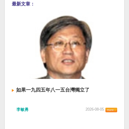
最新文章：
如果一九四五年八一五台灣獨立了
李敏勇
2026-08-05