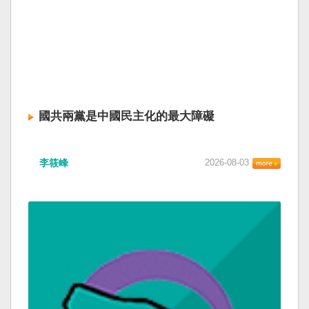
國共兩黨是中國民主化的最大障礙
李筱峰
2026-08-03